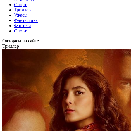
Спорт
Триллер
Ужасы
Фантастика
Фэнтези
Спорт
Ожидаем
на сайте
Триллер