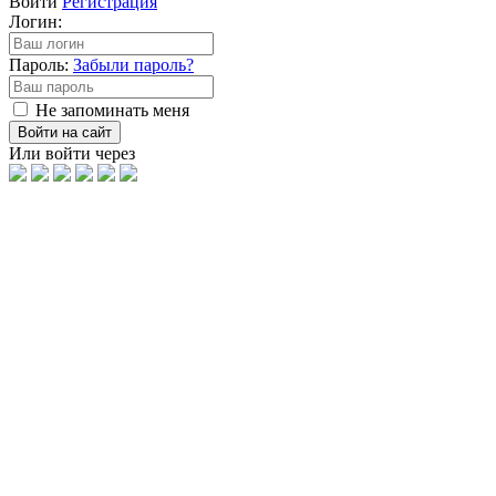
Войти
Регистрация
Логин:
Пароль:
Забыли пароль?
Не запоминать меня
Войти на сайт
Или войти через