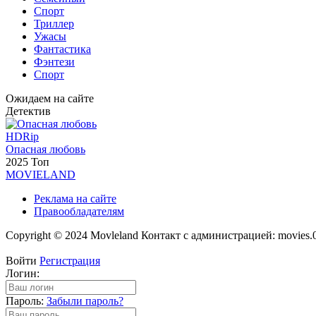
Спорт
Триллер
Ужасы
Фантастика
Фэнтези
Спорт
Ожидаем
на сайте
Детектив
HDRip
Опасная любовь
2025
Топ
MOVIE
LAND
Реклама на сайте
Правообладателям
Copyright © 2024 Movleland Контакт с администрацией:
movies.
Войти
Регистрация
Логин:
Пароль:
Забыли пароль?