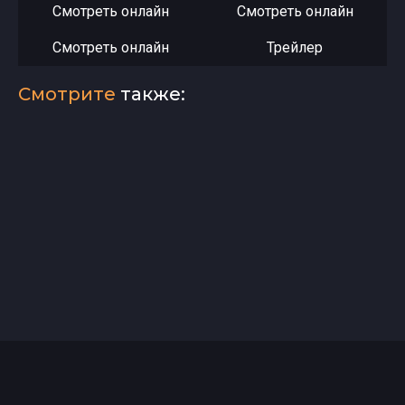
Смотреть онлайн
Смотреть онлайн
Смотреть онлайн
Трейлер
Смотрите
также: