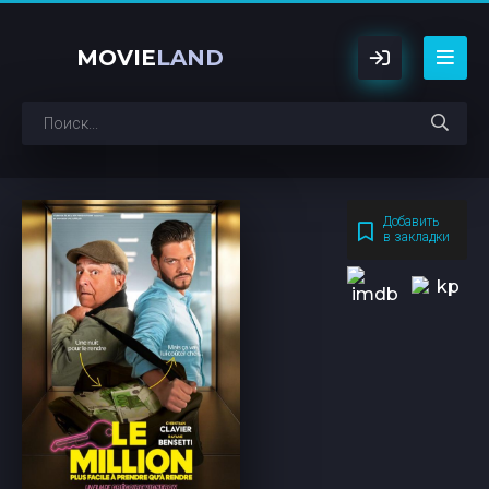
MOVIE
LAND
Добавить
в закладки